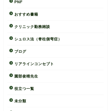
PNF
おすすめ書籍
クリニック勤務雑談
シュロス法（脊柱側弯症）
ブログ
リアラインコンセプト
園部俊晴先生
役立つ一覧
未分類