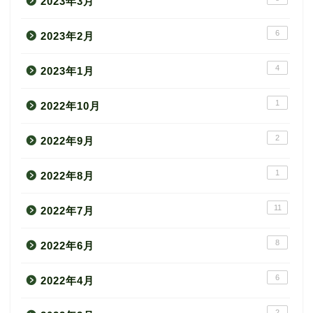
2023年3月
6
2023年2月
4
2023年1月
1
2022年10月
2
2022年9月
1
2022年8月
11
2022年7月
8
2022年6月
6
2022年4月
2