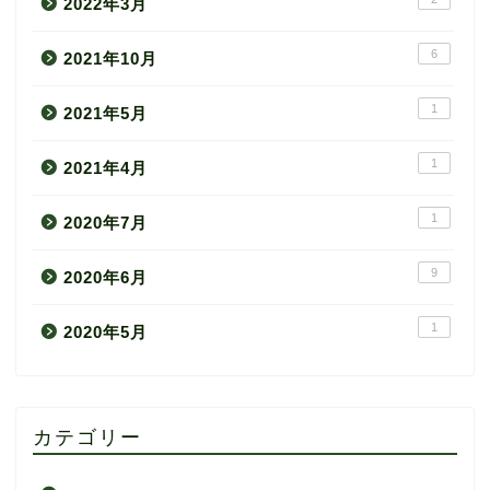
2022年3月
6
2021年10月
1
2021年5月
1
2021年4月
1
2020年7月
9
2020年6月
1
2020年5月
カテゴリー