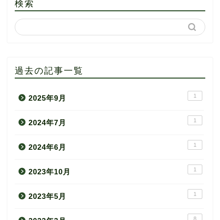
検索
過去の記事一覧
1
2025年9月
1
2024年7月
1
2024年6月
1
2023年10月
1
2023年5月
8