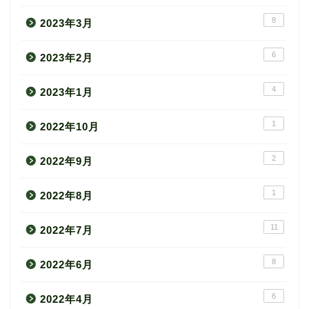
8
2023年3月
6
2023年2月
4
2023年1月
1
2022年10月
2
2022年9月
1
2022年8月
11
2022年7月
8
2022年6月
6
2022年4月