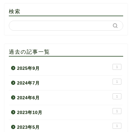
検索
過去の記事一覧
1
2025年9月
1
2024年7月
1
2024年6月
1
2023年10月
1
2023年5月