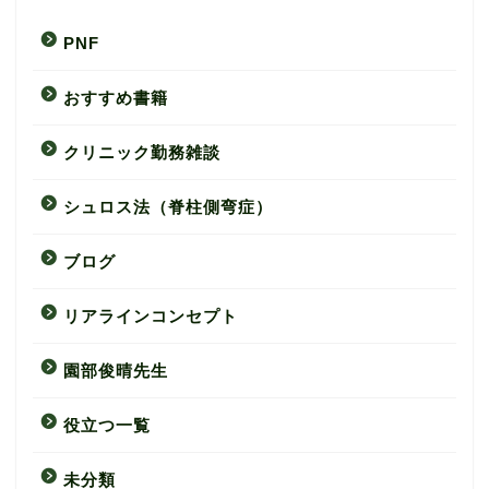
PNF
おすすめ書籍
クリニック勤務雑談
シュロス法（脊柱側弯症）
ブログ
リアラインコンセプト
園部俊晴先生
役立つ一覧
未分類