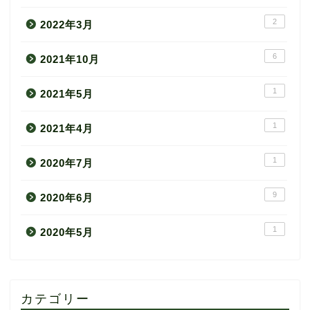
2
2022年3月
6
2021年10月
1
2021年5月
1
2021年4月
1
2020年7月
9
2020年6月
1
2020年5月
カテゴリー