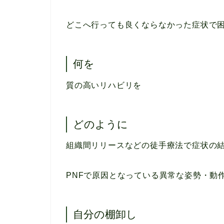
どこへ行っても良くならなかった症状で
何を
質の高いリハビリを
どのように
組織間リリースなどの徒手療法で症状の
PNFで原因となっている異常な姿勢・動
自分の棚卸し