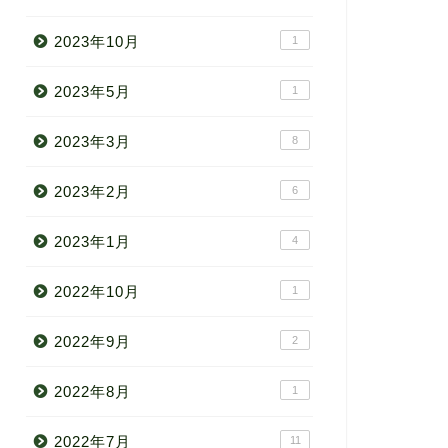
2023年10月
1
2023年5月
1
2023年3月
8
2023年2月
6
2023年1月
4
2022年10月
1
2022年9月
2
2022年8月
1
2022年7月
11