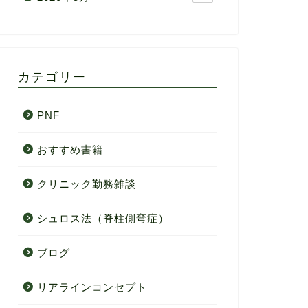
カテゴリー
PNF
おすすめ書籍
クリニック勤務雑談
シュロス法（脊柱側弯症）
ブログ
リアラインコンセプト