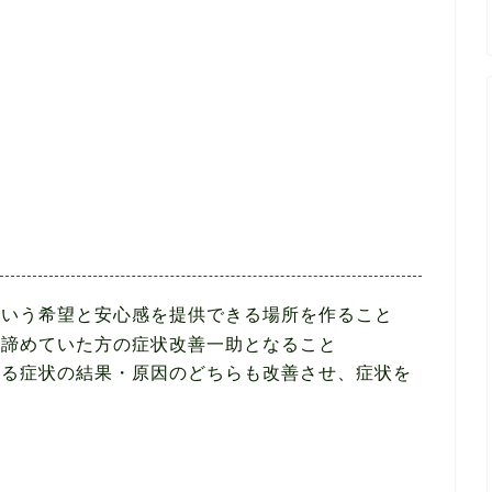
という希望と安心感を提供できる場所を作ること
と諦めていた方の症状改善一助となること
いる症状の結果・原因のどちらも改善させ、症状を