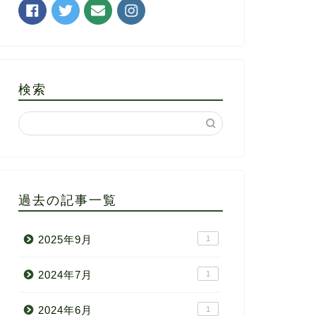
検索
過去の記事一覧
2025年9月
1
2024年7月
1
2024年6月
1