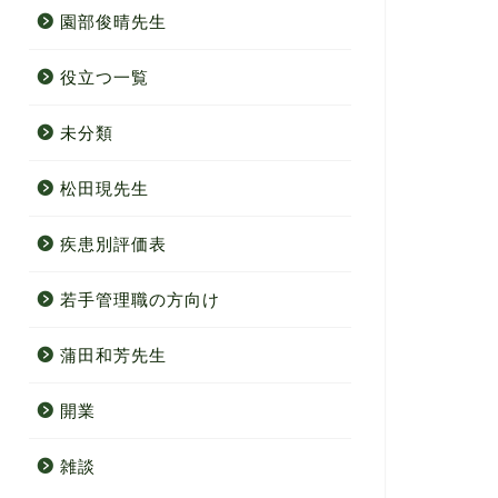
園部俊晴先生
役立つ一覧
未分類
松田現先生
疾患別評価表
若手管理職の方向け
蒲田和芳先生
開業
雑談