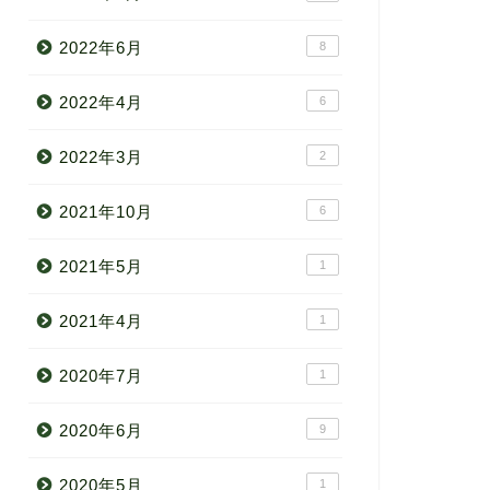
2022年6月
8
2022年4月
6
2022年3月
2
2021年10月
6
2021年5月
1
2021年4月
1
2020年7月
1
2020年6月
9
2020年5月
1