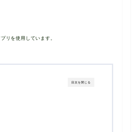
アプリを使用しています。
目次を閉じる