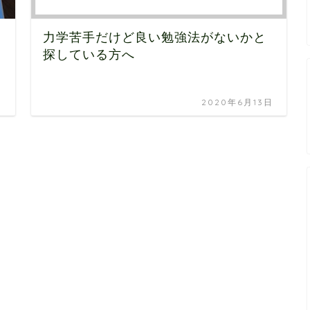
力学苦手だけど良い勉強法がないかと
探している方へ
日
2020年6月13日