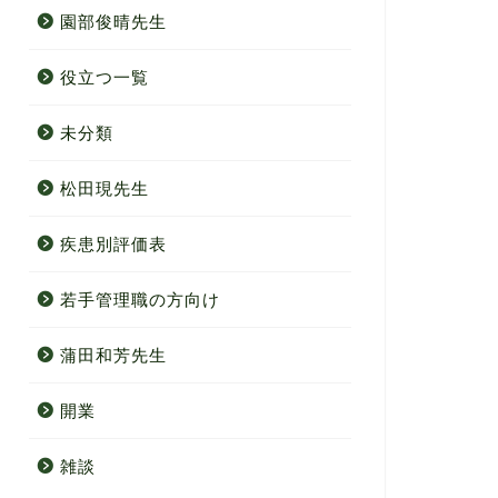
園部俊晴先生
役立つ一覧
未分類
松田現先生
疾患別評価表
若手管理職の方向け
蒲田和芳先生
開業
雑談