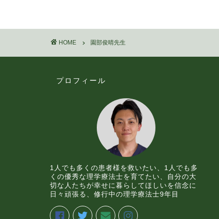
HOME
園部俊晴先生
プロフィール
1人でも多くの患者様を救いたい、1人でも多
くの優秀な理学療法士を育てたい、自分の大
切な人たちが幸せに暮らしてほしいを信念に
日々頑張る、修行中の理学療法士9年目