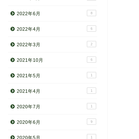
2022年6月
8
2022年4月
6
2022年3月
2
2021年10月
6
2021年5月
1
2021年4月
1
2020年7月
1
2020年6月
9
2020年5月
1