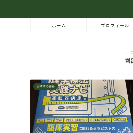
ホーム
プロフィール
― 
園
おすすめ書籍