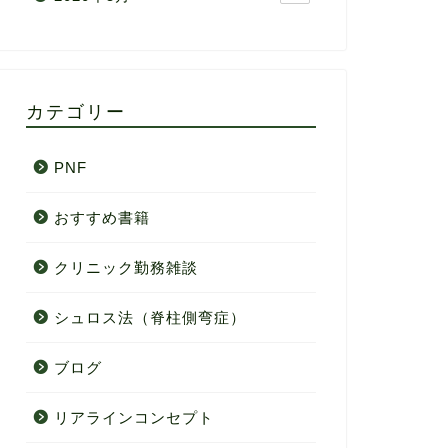
カテゴリー
PNF
おすすめ書籍
クリニック勤務雑談
シュロス法（脊柱側弯症）
ブログ
リアラインコンセプト