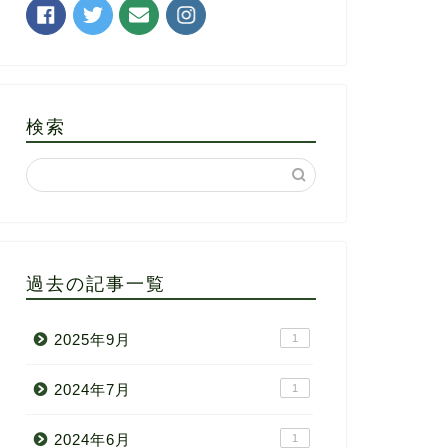
検索
過去の記事一覧
2025年9月
1
2024年7月
1
2024年6月
1