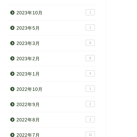
2023年10月
1
2023年5月
1
2023年3月
8
2023年2月
6
2023年1月
4
2022年10月
1
2022年9月
2
2022年8月
1
2022年7月
11